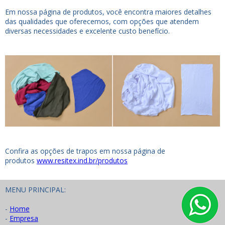
Em nossa página de produtos, você encontra maiores detalhes
das qualidades que oferecemos, com opções que atendem
diversas necessidades e excelente custo benefício.
Confira as opções de trapos em nossa página de
produtos
www.resitex.ind.br/produtos
MENU PRINCIPAL:
-
Home
-
Empresa