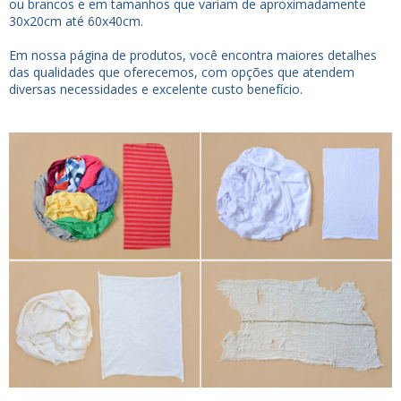
ou brancos e em tamanhos que variam de aproximadamente
30x20cm até 60x40cm.
Em nossa página de produtos, você encontra maiores detalhes
das qualidades que oferecemos, com opções que atendem
diversas necessidades e excelente custo benefício.