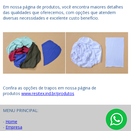
Em nossa página de produtos, você encontra maiores detalhes
das qualidades que oferecemos, com opções que atendem
diversas necessidades e excelente custo benefício.
Confira as opções de trapos em nossa página de
produtos
www.resitex.ind.br/produtos
MENU PRINCIPAL:
-
Home
-
Empresa