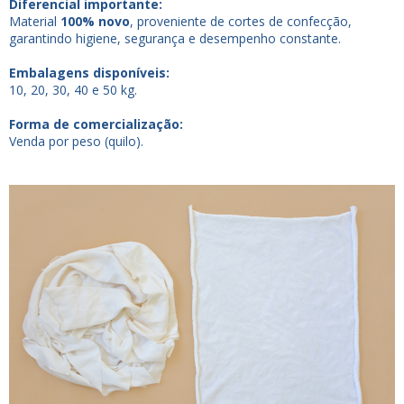
Diferencial importante:
Material
100% novo
, proveniente de cortes de confecção,
garantindo higiene, segurança e desempenho constante.
Embalagens disponíveis:
10, 20, 30, 40 e 50 kg.
Forma de comercialização:
Venda por peso (quilo).