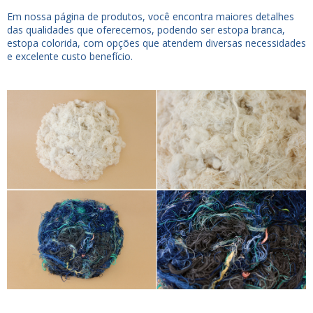
Em nossa página de produtos, você encontra maiores detalhes
das qualidades que oferecemos, podendo ser estopa branca,
estopa colorida, com opções que atendem diversas necessidades
e excelente custo benefício.