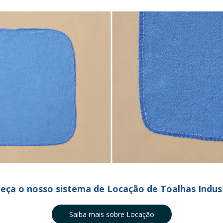
eça o nosso sistema de Locação de Toalhas Indust
Saiba mais sobre Locação